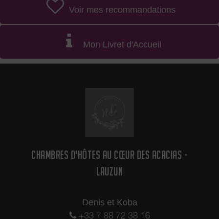
Voir mes recommandations
Mon Livret d'Accueil
CHAMBRES D'HÔTES AU CŒUR DES ACACIAS -
LAUZUN
Denis et Koba
+33 7 88 72 38 16