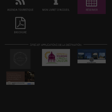
AGENDA TOURISTIQUE
MON LIVRET D'ACCUEIL
RÉSERVER
BROCHURE
SITES ET APPLICATIONS DE LA DESTINATION: