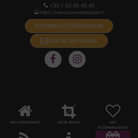
+33 7 83 56 40 46
https://www.aucoeurdesacacias.fr
DISPONIBILITÉS/RÉSERVATION
CONTACTER PAR MAIL
MON HÉBERGEMENT
NOTRE ATELIER
MES
RECOMMANDATIONS