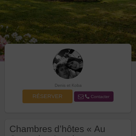
Denis et Koba
RÉSERVER
Contacter
Chambres d’hôtes « Au