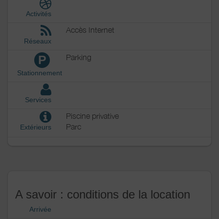
Activités
Accès Internet
Réseaux
Parking
P
Stationnement
Services
Piscine privative
Parc
Extérieurs
A savoir : conditions de la location
Arrivée